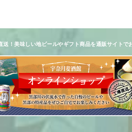
直送！美味しい地ビールやギフト商品を通販サイトで