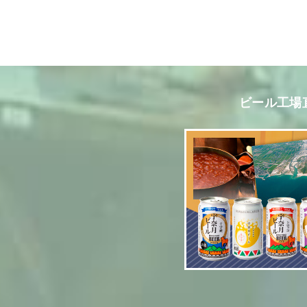
ビール工場