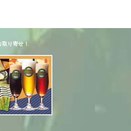
お取り寄せ！