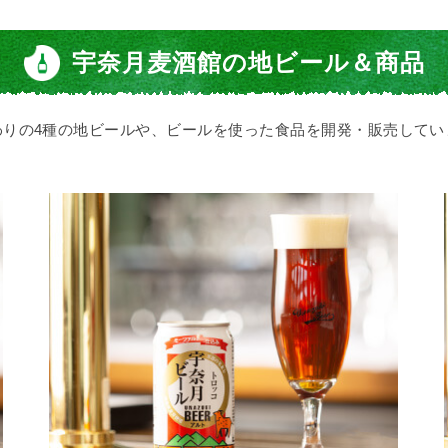
宇奈月麦酒館の地ビール＆商品
わりの4種の地ビールや、ビールを使った食品を開発・販売してい