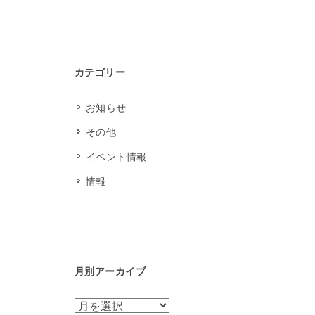
カテゴリー
お知らせ
その他
イベント情報
情報
月別アーカイブ
月