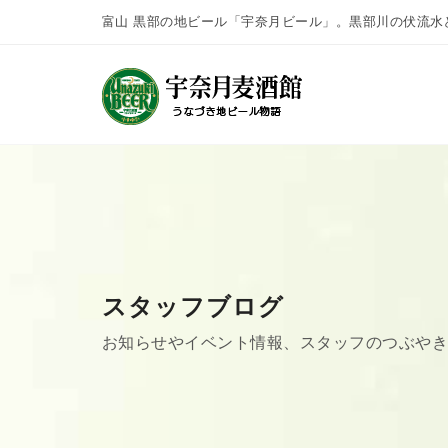
富山 黒部の地ビール「宇奈月ビール」。黒部川の伏流水
スタッフブログ
お知らせやイベント情報、スタッフのつぶや