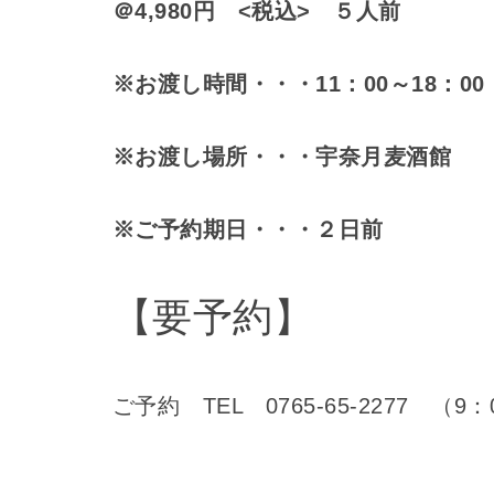
＠4,980円 <税込> ５人前
※お渡し時間・・・11：00～18：00
※お渡し場所・・・宇奈月麦酒館
※ご予約期日・・・２日前
【要予約】
ご予約 TEL 0765-65-2277 （9：