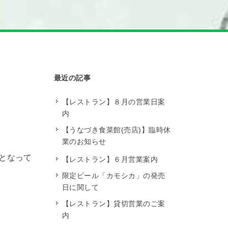
最近の記事
【レストラン】８月の営業日案
内
【うなづき食菜館(売店)】臨時休
業のお知らせ
となって
【レストラン】６月営業案内
限定ビール「カモシカ」の発売
日に関して
【レストラン】貸切営業のご案
内