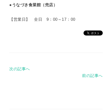
●うなづき食菜館（売店）
【営業日】 全日 9：00～17：00
次の記事へ
前の記事へ