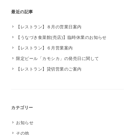
最近の記事
【レストラン】８月の営業日案内
【うなづき食菜館(売店)】臨時休業のお知らせ
【レストラン】６月営業案内
限定ビール「カモシカ」の発売日に関して
【レストラン】貸切営業のご案内
カテゴリー
お知らせ
その他