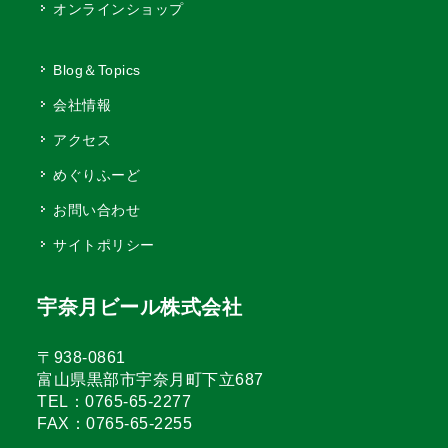
オンラインショップ
Blog＆Topics
会社情報
アクセス
めぐりふーど
お問い合わせ
サイトポリシー
宇奈月ビール株式会社
〒938-0861
富山県黒部市宇奈月町下立687
TEL：0765-65-2277
FAX：0765-65-2255