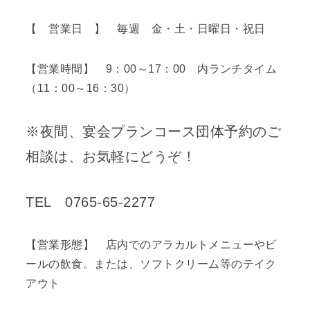
【 営業日 】 毎週 金・土・日曜日・祝日
【営業時間】 9：00～17：00 内ランチタイム
（11：00～16：30）
※夜間、宴会プランコース団体予約のご
相談は、お気軽にどうぞ！
TEL 0765-65-2277
【営業形態】 店内でのアラカルトメニューやビ
ールの飲食。または、ソフトクリーム等のテイク
アウト