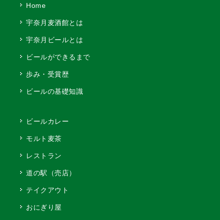
Home
宇奈月麦酒館とは
宇奈月ビールとは
ビールができるまで
歩み・受賞歴
ビールの基礎知識
ビールカレー
モルト麦茶
レストラン
道の駅（売店）
テイクアウト
おにぎり屋