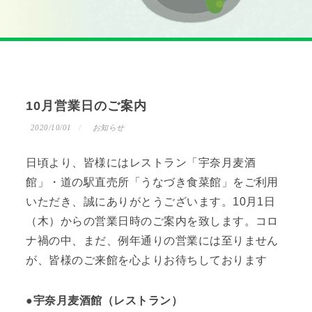
10月営業日のご案内
2020/10/01
お知らせ
日頃より、皆様にはレストラン「宇奈月麦酒
館」・道の駅直売所「うなづき食菜館」をご利用
いただき、誠にありがとうございます。10月1日
（木）からの営業日時のご案内を致します。コロ
ナ禍の中、まだ、例年通りの営業には至りません
が、皆様のご来館を心よりお待ちしております
●宇奈月麦酒館（レストラン）