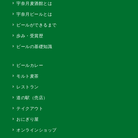
宇奈月麦酒館とは
宇奈月ビールとは
ビールができるまで
歩み・受賞歴
ビールの基礎知識
ビールカレー
モルト麦茶
レストラン
道の駅（売店）
テイクアウト
おにぎり屋
オンラインショップ