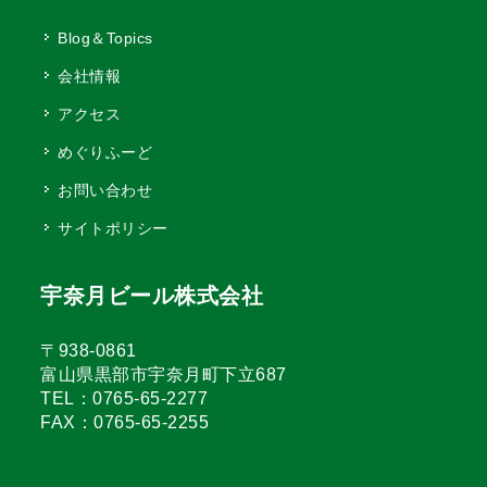
Blog＆Topics
会社情報
アクセス
めぐりふーど
お問い合わせ
サイトポリシー
宇奈月ビール株式会社
〒938-0861
富山県黒部市宇奈月町下立687
TEL：0765-65-2277
FAX：0765-65-2255