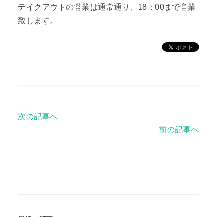
テイクアウトの営業は通常通り、18：00まで営業
致します。
次の記事へ
前の記事へ