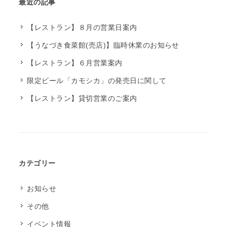
最近の記事
【レストラン】８月の営業日案内
【うなづき食菜館(売店)】臨時休業のお知らせ
【レストラン】６月営業案内
限定ビール「カモシカ」の発売日に関して
【レストラン】貸切営業のご案内
カテゴリー
お知らせ
その他
イベント情報