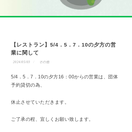
【レストラン】5/4．5．7．10の夕方の営
業に関して
2024/05/03
その他
5/4．5．7．10の夕方16：00からの営業は、団体
予約貸切の為、
休止させていただきます。
ご了承の程、宜しくお願い致します。