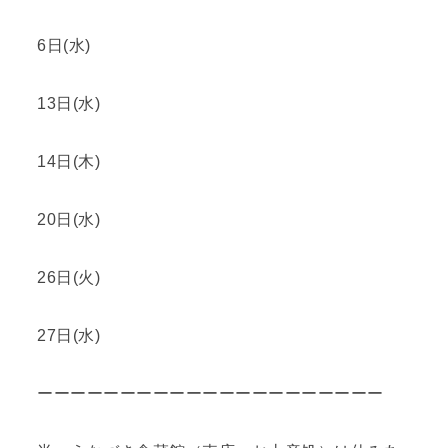
6日(水)
13日(水)
14日(木)
20日(水)
26日(火)
27日(水)
ーーーーーーーーーーーーーーーーーーーーー