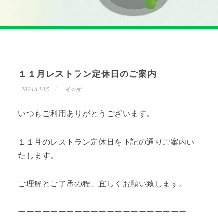
１１月レストラン定休日のご案内
2024/11/05
その他
いつもご利用ありがとうございます。
１１月のレストラン定休日を下記の通りご案内い
たします。
ご理解とご了承の程、宜しくお願い致します。
ーーーーーーーーーーーーーーーーーーーーー