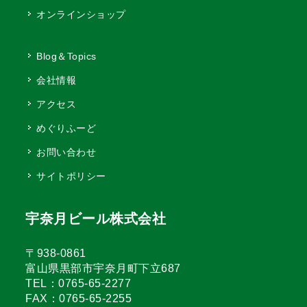
オンラインショップ
Blog＆Topics
会社情報
アクセス
めぐりふーど
お問い合わせ
サイトポリシー
宇奈月ビール株式会社
〒938-0861
富山県黒部市宇奈月町下立687
TEL：0765-65-2277
FAX：0765-65-2255