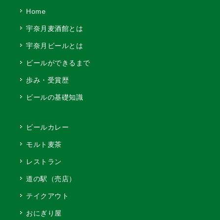
Home
宇奈月麦酒館とは
宇奈月ビールとは
ビールができるまで
歩み・受賞歴
ビールの基礎知識
ビールカレー
モルト麦茶
レストラン
道の駅（売店）
テイクアウト
おにぎり屋