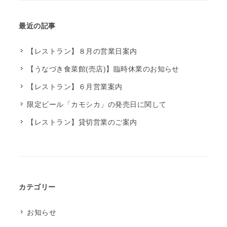
最近の記事
【レストラン】８月の営業日案内
【うなづき食菜館(売店)】臨時休業のお知らせ
【レストラン】６月営業案内
限定ビール「カモシカ」の発売日に関して
【レストラン】貸切営業のご案内
カテゴリー
お知らせ